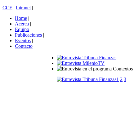
CCE
|
Intranet
|
Home
|
Acerca
|
Equipo
|
Publicaciones
|
Eventos
|
Contacto
1
2
3